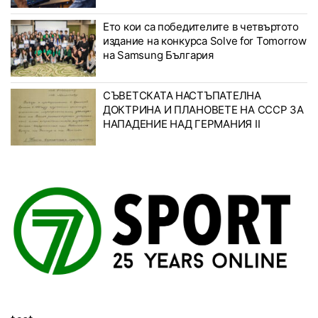
Ето кои са победителите в четвъртото
издание на конкурса Solve for Tomorrow
на Samsung България
СЪВЕТСКАТА НАСТЪПАТЕЛНА
ДОКТРИНА И ПЛАНОВЕТЕ НА СССР ЗА
НАПАДЕНИЕ НАД ГЕРМАНИЯ II