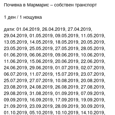
Почивка в Мармарис – собствен транспорт
1 ден / 1 нощувка
дати: 01.04.2019, 26.04.2019, 27.04.2019,
29.04.2019, 01.05.2019, 09.05.2019, 11.05.2019,
13.05.2019, 14.05.2019, 18.05.2019, 20.05.2019,
23.05.2019, 25.05.2019, 27.05.2019, 28.05.2019,
01.06.2019, 06.06.2019, 09.06.2019, 10.06.2019,
11.06.2019, 15.06.2019, 20.06.2019, 22.06.2019,
24.06.2019, 29.06.2019, 01.07.2019, 02.07.2019,
06.07.2019, 11.07.2019, 15.07.2019, 23.07.2019,
25.07.2019, 27.07.2019, 10.08.2019, 20.08.2019,
23.08.2019, 24.08.2019, 26.08.2019, 27.08.2019,
29.08.2019, 31.08.2019, 01.09.2019, 07.09.2019,
09.09.2019, 16.09.2019, 17.09.2019, 19.09.2019,
21.09.2019, 23.09.2019, 28.09.2019, 30.09.2019,
01.10.2019, 05.10.2019, 10.10.2019, 14.10.2019,