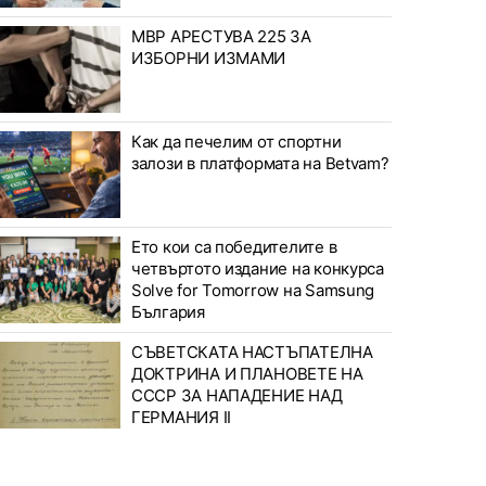
МВР АРЕСТУВА 225 ЗА
ИЗБОРНИ ИЗМАМИ
Как да печелим от спортни
залози в платформата на Betvam?
Ето кои са победителите в
четвъртото издание на конкурса
Solve for Tomorrow на Samsung
България
СЪВЕТСКАТА НАСТЪПАТЕЛНА
ДОКТРИНА И ПЛАНОВЕТЕ НА
СССР ЗА НАПАДЕНИЕ НАД
ГЕРМАНИЯ II