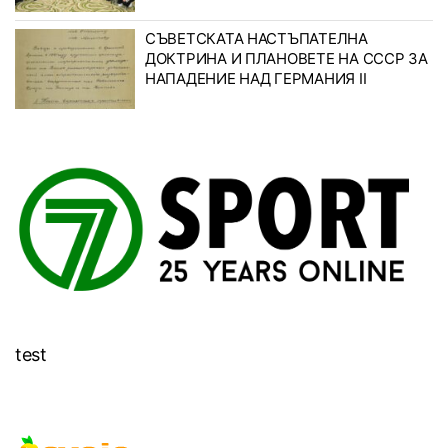
СЪВЕТСКАТА НАСТЪПАТЕЛНА
ДОКТРИНА И ПЛАНОВЕТЕ НА СССР ЗА
НАПАДЕНИЕ НАД ГЕРМАНИЯ II
test