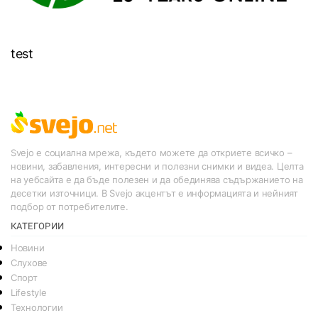
test
Svejo е социална мрежа, където можете да откриете всичко –
новини, забавления, интересни и полезни снимки и видеа. Целта
на уебсайта е да бъде полезен и да обединява съдържанието на
десетки източници. В Svejo акцентът е информацията и нейният
подбор от потребителите.
КАТЕГОРИИ
Новини
Слухове
Спорт
Lifestyle
Технологии