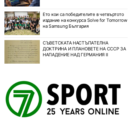
Ето кои са победителите в четвъртото
издание на конкурса Solve for Tomorrow
на Samsung България
СЪВЕТСКАТА НАСТЪПАТЕЛНА
ДОКТРИНА И ПЛАНОВЕТЕ НА СССР ЗА
НАПАДЕНИЕ НАД ГЕРМАНИЯ II