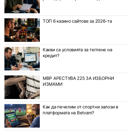
ТОП 6 казино сайтове за 2026-та
Какви са условията за теглене на
кредит?
МВР АРЕСТУВА 225 ЗА ИЗБОРНИ
ИЗМАМИ
Как да печелим от спортни залози в
платформата на Betvam?