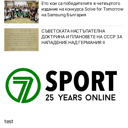
Ето кои са победителите в четвъртото
издание на конкурса Solve for Tomorrow
на Samsung България
СЪВЕТСКАТА НАСТЪПАТЕЛНА
ДОКТРИНА И ПЛАНОВЕТЕ НА СССР ЗА
НАПАДЕНИЕ НАД ГЕРМАНИЯ II
test