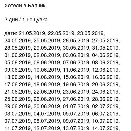
Хотели в Балчик
2 дни / 1 нощувка
дати: 21.05.2019, 22.05.2019, 23.05.2019,
24.05.2019, 25.05.2019, 26.05.2019, 27.05.2019,
28.05.2019, 29.05.2019, 30.05.2019, 31.05.2019,
01.06.2019, 02.06.2019, 03.06.2019, 04.06.2019,
05.06.2019, 06.06.2019, 07.06.2019, 08.06.2019,
09.06.2019, 10.06.2019, 11.06.2019, 12.06.2019,
13.06.2019, 14.06.2019, 15.06.2019, 16.06.2019,
17.06.2019, 18.06.2019, 19.06.2019, 20.06.2019,
21.06.2019, 22.06.2019, 23.06.2019, 24.06.2019,
25.06.2019, 26.06.2019, 27.06.2019, 28.06.2019,
29.06.2019, 30.06.2019, 01.07.2019, 02.07.2019,
03.07.2019, 04.07.2019, 05.07.2019, 06.07.2019,
07.07.2019, 08.07.2019, 09.07.2019, 10.07.2019,
11.07.2019, 12.07.2019, 13.07.2019, 14.07.2019,