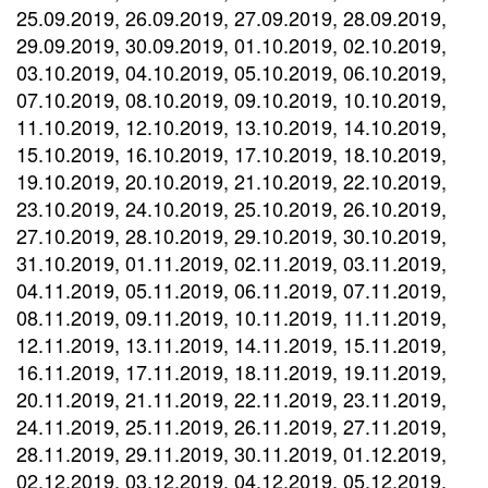
25.09.2019, 26.09.2019, 27.09.2019, 28.09.2019,
29.09.2019, 30.09.2019, 01.10.2019, 02.10.2019,
03.10.2019, 04.10.2019, 05.10.2019, 06.10.2019,
07.10.2019, 08.10.2019, 09.10.2019, 10.10.2019,
11.10.2019, 12.10.2019, 13.10.2019, 14.10.2019,
15.10.2019, 16.10.2019, 17.10.2019, 18.10.2019,
19.10.2019, 20.10.2019, 21.10.2019, 22.10.2019,
23.10.2019, 24.10.2019, 25.10.2019, 26.10.2019,
27.10.2019, 28.10.2019, 29.10.2019, 30.10.2019,
31.10.2019, 01.11.2019, 02.11.2019, 03.11.2019,
04.11.2019, 05.11.2019, 06.11.2019, 07.11.2019,
08.11.2019, 09.11.2019, 10.11.2019, 11.11.2019,
12.11.2019, 13.11.2019, 14.11.2019, 15.11.2019,
16.11.2019, 17.11.2019, 18.11.2019, 19.11.2019,
20.11.2019, 21.11.2019, 22.11.2019, 23.11.2019,
24.11.2019, 25.11.2019, 26.11.2019, 27.11.2019,
28.11.2019, 29.11.2019, 30.11.2019, 01.12.2019,
02.12.2019, 03.12.2019, 04.12.2019, 05.12.2019,