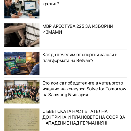
кредит?
МВР АРЕСТУВА 225 ЗА ИЗБОРНИ
ИЗМАМИ
Как да печелим от спортни залози в
платформата на Betvam?
Ето кои са победителите в четвъртото
издание на конкурса Solve for Tomorrow
на Samsung България
СЪВЕТСКАТА НАСТЪПАТЕЛНА
ДОКТРИНА И ПЛАНОВЕТЕ НА СССР ЗА
НАПАДЕНИЕ НАД ГЕРМАНИЯ II