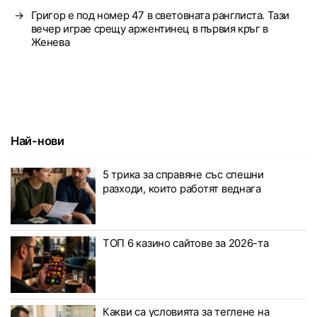
→
Григор е под номер 47 в световната ранглиста. Тази
вечер играе срещу аржентинец в първия кръг в
Женева
Най-нови
5 трика за справяне със спешни
разходи, които работят веднага
ТОП 6 казино сайтове за 2026-та
Какви са условията за теглене на