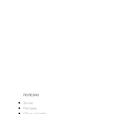
ПОЛЕЗНО
За нас
Реклама
Общи условия