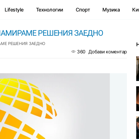
Lifestyle
Технологии
Спорт
Музика
Ки
 НАМИРАМЕ РЕШЕНИЯ ЗАЕДНО
РАМЕ РЕШЕНИЯ ЗАЕДНО
360
Добави коментар