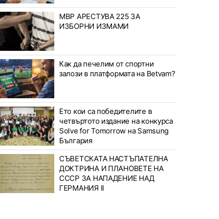
МВР АРЕСТУВА 225 ЗА
ИЗБОРНИ ИЗМАМИ
Как да печелим от спортни
залози в платформата на Betvam?
Ето кои са победителите в
четвъртото издание на конкурса
Solve for Tomorrow на Samsung
България
СЪВЕТСКАТА НАСТЪПАТЕЛНА
ДОКТРИНА И ПЛАНОВЕТЕ НА
СССР ЗА НАПАДЕНИЕ НАД
ГЕРМАНИЯ II