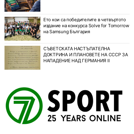
Ето кои са победителите в четвъртото
издание на конкурса Solve for Tomorrow
на Samsung България
СЪВЕТСКАТА НАСТЪПАТЕЛНА
ДОКТРИНА И ПЛАНОВЕТЕ НА СССР ЗА
НАПАДЕНИЕ НАД ГЕРМАНИЯ II