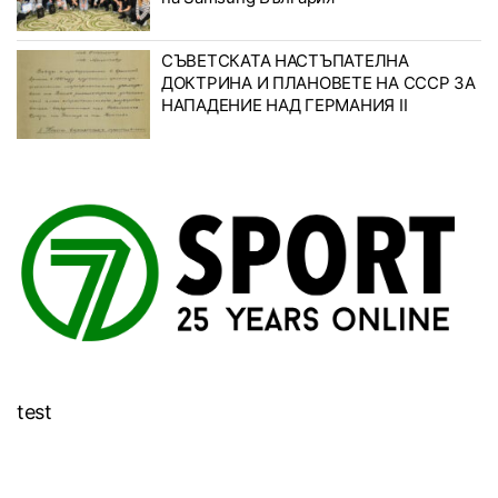
СЪВЕТСКАТА НАСТЪПАТЕЛНА
ДОКТРИНА И ПЛАНОВЕТЕ НА СССР ЗА
НАПАДЕНИЕ НАД ГЕРМАНИЯ II
test