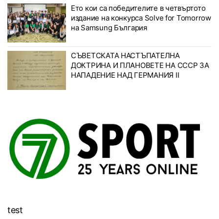
Ето кои са победителите в четвъртото
издание на конкурса Solve for Tomorrow
на Samsung България
СЪВЕТСКАТА НАСТЪПАТЕЛНА
ДОКТРИНА И ПЛАНОВЕТЕ НА СССР ЗА
НАПАДЕНИЕ НАД ГЕРМАНИЯ II
test