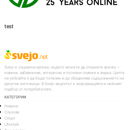
test
Svejo е социална мрежа, където можете да откриете всичко –
новини, забавления, интересни и полезни снимки и видеа. Целта
на уебсайта е да бъде полезен и да обединява съдържанието на
десетки източници. В Svejo акцентът е информацията и нейният
подбор от потребителите.
КАТЕГОРИИ
Новини
Слухове
Спорт
Lifestyle