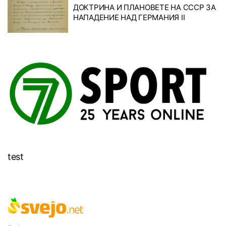
ДОКТРИНА И ПЛАНОВЕТЕ НА СССР ЗА
НАПАДЕНИЕ НАД ГЕРМАНИЯ II
test