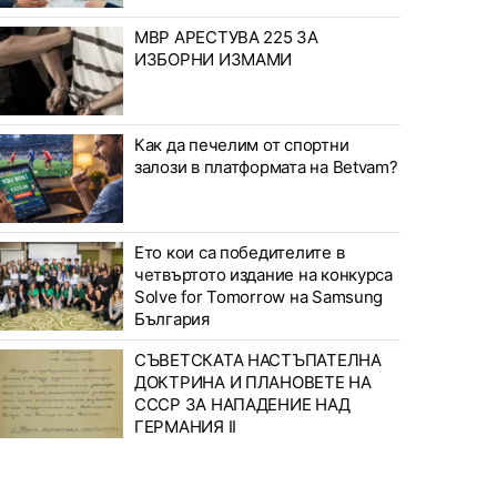
МВР АРЕСТУВА 225 ЗА
ИЗБОРНИ ИЗМАМИ
Как да печелим от спортни
залози в платформата на Betvam?
Ето кои са победителите в
четвъртото издание на конкурса
Solve for Tomorrow на Samsung
България
СЪВЕТСКАТА НАСТЪПАТЕЛНА
ДОКТРИНА И ПЛАНОВЕТЕ НА
СССР ЗА НАПАДЕНИЕ НАД
ГЕРМАНИЯ II