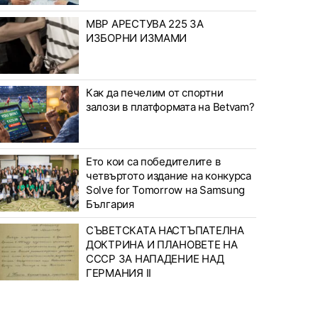
МВР АРЕСТУВА 225 ЗА
ИЗБОРНИ ИЗМАМИ
Как да печелим от спортни
залози в платформата на Betvam?
Ето кои са победителите в
четвъртото издание на конкурса
Solve for Tomorrow на Samsung
България
СЪВЕТСКАТА НАСТЪПАТЕЛНА
ДОКТРИНА И ПЛАНОВЕТЕ НА
СССР ЗА НАПАДЕНИЕ НАД
ГЕРМАНИЯ II