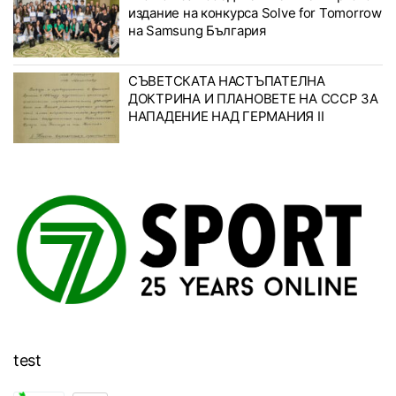
издание на конкурса Solve for Tomorrow
на Samsung България
СЪВЕТСКАТА НАСТЪПАТЕЛНА
ДОКТРИНА И ПЛАНОВЕТЕ НА СССР ЗА
НАПАДЕНИЕ НАД ГЕРМАНИЯ II
test