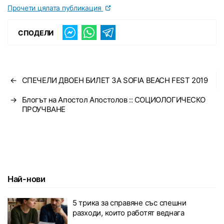
Прочети цялата публикация
СПОДЕЛИ
←
СПЕЧЕЛИ ДВОЕН БИЛЕТ ЗА SOFIA BEACH FEST 2019
→
Блогът на Апостол Апостолов :: СОЦИОЛОГИЧЕСКО
ПРОУЧВАНЕ
Най-нови
5 трика за справяне със спешни
разходи, които работят веднага