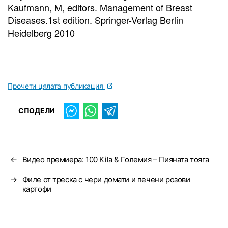
Kaufmann, M, editors. Management of Breast
Diseases.1st edition. Springer-Verlag Berlin
Heidelberg 2010
Прочети цялата публикация
СПОДЕЛИ
←
Видео премиера: 100 Kila & Големия – Пияната тояга
→
Филе от треска с чери домати и печени розови
картофи