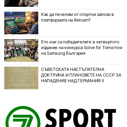
Как да печелим от спортни залози в
платформата на Betvam?
Ето кои са победителите в четвъртото
издание на конкурса Solve for Tomorrow
на Samsung България
СЪВЕТСКАТА НАСТЪПАТЕЛНА
ДОКТРИНА И ПЛАНОВЕТЕ НА СССР ЗА
НАПАДЕНИЕ НАД ГЕРМАНИЯ II