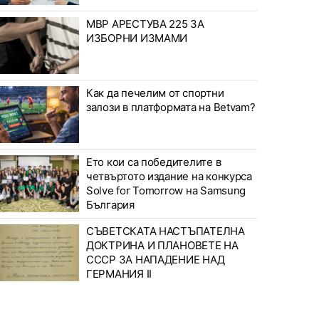
МВР АРЕСТУВА 225 ЗА
ИЗБОРНИ ИЗМАМИ
Как да печелим от спортни
залози в платформата на Betvam?
Ето кои са победителите в
четвъртото издание на конкурса
Solve for Tomorrow на Samsung
България
СЪВЕТСКАТА НАСТЪПАТЕЛНА
ДОКТРИНА И ПЛАНОВЕТЕ НА
СССР ЗА НАПАДЕНИЕ НАД
ГЕРМАНИЯ II