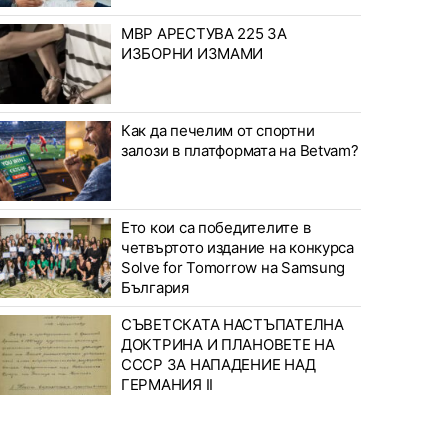
МВР АРЕСТУВА 225 ЗА
ИЗБОРНИ ИЗМАМИ
Как да печелим от спортни
залози в платформата на Betvam?
Ето кои са победителите в
четвъртото издание на конкурса
Solve for Tomorrow на Samsung
България
СЪВЕТСКАТА НАСТЪПАТЕЛНА
ДОКТРИНА И ПЛАНОВЕТЕ НА
СССР ЗА НАПАДЕНИЕ НАД
ГЕРМАНИЯ II