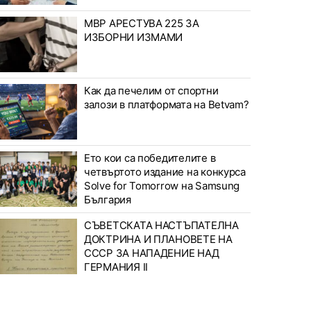
МВР АРЕСТУВА 225 ЗА
ИЗБОРНИ ИЗМАМИ
Как да печелим от спортни
залози в платформата на Betvam?
Ето кои са победителите в
четвъртото издание на конкурса
Solve for Tomorrow на Samsung
България
СЪВЕТСКАТА НАСТЪПАТЕЛНА
ДОКТРИНА И ПЛАНОВЕТЕ НА
СССР ЗА НАПАДЕНИЕ НАД
ГЕРМАНИЯ II