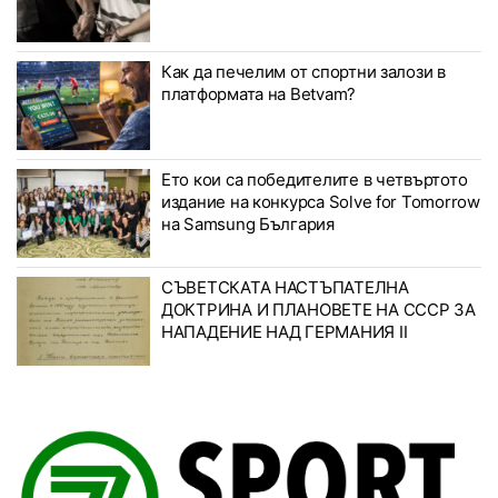
Как да печелим от спортни залози в
платформата на Betvam?
Ето кои са победителите в четвъртото
издание на конкурса Solve for Tomorrow
на Samsung България
СЪВЕТСКАТА НАСТЪПАТЕЛНА
ДОКТРИНА И ПЛАНОВЕТЕ НА СССР ЗА
НАПАДЕНИЕ НАД ГЕРМАНИЯ II