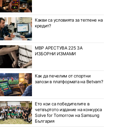
Какви са условията за теглене на
кредит?
МВР АРЕСТУВА 225 ЗА
ИЗБОРНИ ИЗМАМИ
Как да печелим от спортни
залози в платформата на Betvam?
Ето кои са победителите в
четвъртото издание на конкурса
Solve for Tomorrow на Samsung
България