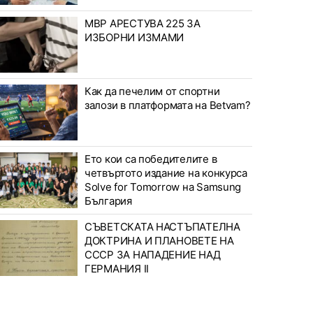
МВР АРЕСТУВА 225 ЗА
ИЗБОРНИ ИЗМАМИ
Как да печелим от спортни
залози в платформата на Betvam?
Ето кои са победителите в
четвъртото издание на конкурса
Solve for Tomorrow на Samsung
България
СЪВЕТСКАТА НАСТЪПАТЕЛНА
ДОКТРИНА И ПЛАНОВЕТЕ НА
СССР ЗА НАПАДЕНИЕ НАД
ГЕРМАНИЯ II