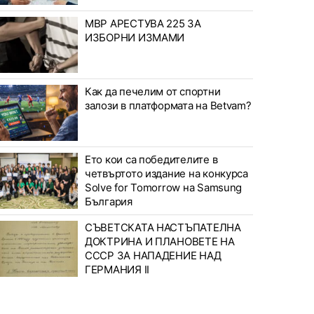
МВР АРЕСТУВА 225 ЗА
ИЗБОРНИ ИЗМАМИ
Как да печелим от спортни
залози в платформата на Betvam?
Ето кои са победителите в
четвъртото издание на конкурса
Solve for Tomorrow на Samsung
България
СЪВЕТСКАТА НАСТЪПАТЕЛНА
ДОКТРИНА И ПЛАНОВЕТЕ НА
СССР ЗА НАПАДЕНИЕ НАД
ГЕРМАНИЯ II