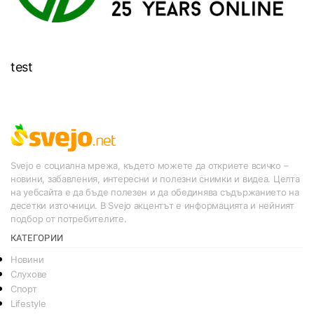
test
Svejo е социална мрежа, където можете да откриете всичко –
новини, забавления, интересни и полезни снимки и видеа. Целта
на уебсайта е да бъде полезен и да обединява съдържанието на
десетки източници. В Svejo акцентът е информацията и нейният
подбор от потребителите.
КАТЕГОРИИ
Новини
Слухове
Спорт
Lifestyle