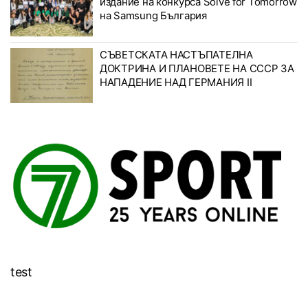
издание на конкурса Solve for Tomorrow
на Samsung България
СЪВЕТСКАТА НАСТЪПАТЕЛНА
ДОКТРИНА И ПЛАНОВЕТЕ НА СССР ЗА
НАПАДЕНИЕ НАД ГЕРМАНИЯ II
test