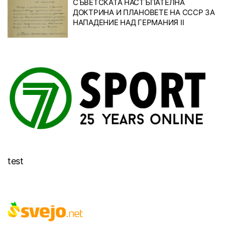
СЪВЕТСКАТА НАСТЪПАТЕЛНА
ДОКТРИНА И ПЛАНОВЕТЕ НА СССР ЗА
НАПАДЕНИЕ НАД ГЕРМАНИЯ II
test