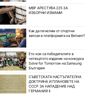
МВР АРЕСТУВА 225 ЗА
ИЗБОРНИ ИЗМАМИ
Как да печелим от спортни
залози в платформата на Betvam?
Ето кои са победителите в
четвъртото издание на конкурса
Solve for Tomorrow на Samsung
България
СЪВЕТСКАТА НАСТЪПАТЕЛНА
ДОКТРИНА И ПЛАНОВЕТЕ НА
СССР ЗА НАПАДЕНИЕ НАД
ГЕРМАНИЯ II