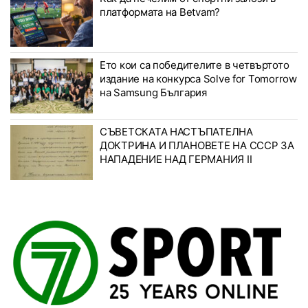
платформата на Betvam?
Ето кои са победителите в четвъртото
издание на конкурса Solve for Tomorrow
на Samsung България
СЪВЕТСКАТА НАСТЪПАТЕЛНА
ДОКТРИНА И ПЛАНОВЕТЕ НА СССР ЗА
НАПАДЕНИЕ НАД ГЕРМАНИЯ II