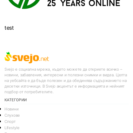
test
Svejo е социална мрежа, където можете да откриете всичко –
новини, забавления, интересни и полезни снимки и видеа. Целта
на уебсайта е да бъде полезен и да обединява съдържанието на
десетки източници. В Svejo акцентът е информацията и нейният
подбор от потребителите.
КАТЕГОРИИ
Новини
Слухове
Спорт
Lifestyle