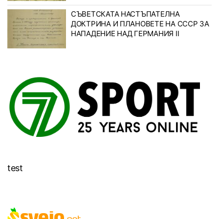
СЪВЕТСКАТА НАСТЪПАТЕЛНА
ДОКТРИНА И ПЛАНОВЕТЕ НА СССР ЗА
НАПАДЕНИЕ НАД ГЕРМАНИЯ II
test