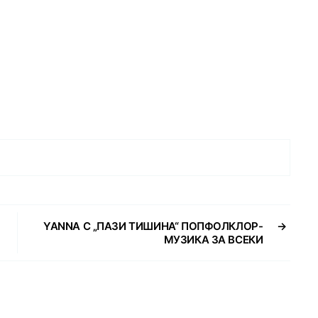
YANNA С „ПАЗИ ТИШИНА“ ПОПФОЛКЛОР-
→
МУЗИКА ЗА ВСЕКИ