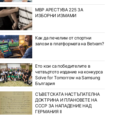
МВР АРЕСТУВА 225 ЗА
ИЗБОРНИ ИЗМАМИ
Как да печелим от спортни
залози в платформата на Betvam?
Ето кои са победителите в
четвъртото издание на конкурса
Solve for Tomorrow на Samsung
България
СЪВЕТСКАТА НАСТЪПАТЕЛНА
ДОКТРИНА И ПЛАНОВЕТЕ НА
СССР ЗА НАПАДЕНИЕ НАД
ГЕРМАНИЯ II