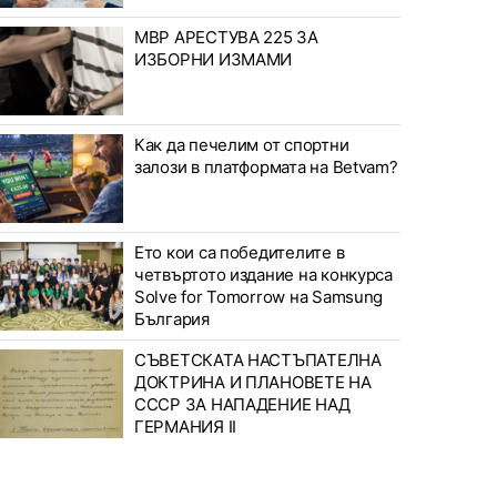
МВР АРЕСТУВА 225 ЗА
ИЗБОРНИ ИЗМАМИ
Как да печелим от спортни
залози в платформата на Betvam?
Ето кои са победителите в
четвъртото издание на конкурса
Solve for Tomorrow на Samsung
България
СЪВЕТСКАТА НАСТЪПАТЕЛНА
ДОКТРИНА И ПЛАНОВЕТЕ НА
СССР ЗА НАПАДЕНИЕ НАД
ГЕРМАНИЯ II