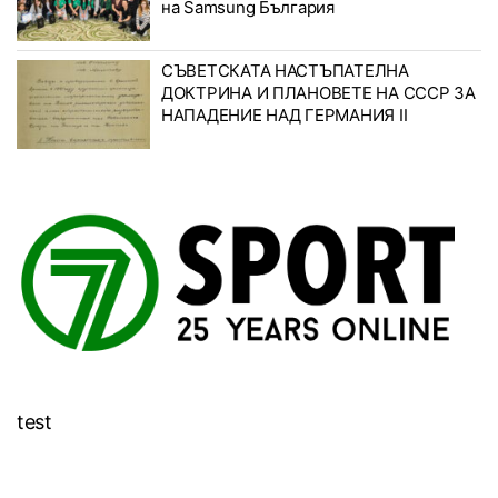
на Samsung България
СЪВЕТСКАТА НАСТЪПАТЕЛНА
ДОКТРИНА И ПЛАНОВЕТЕ НА СССР ЗА
НАПАДЕНИЕ НАД ГЕРМАНИЯ II
test