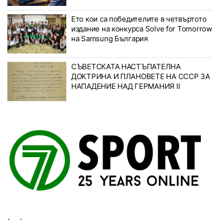
Ето кои са победителите в четвъртото
издание на конкурса Solve for Tomorrow
на Samsung България
СЪВЕТСКАТА НАСТЪПАТЕЛНА
ДОКТРИНА И ПЛАНОВЕТЕ НА СССР ЗА
НАПАДЕНИЕ НАД ГЕРМАНИЯ II