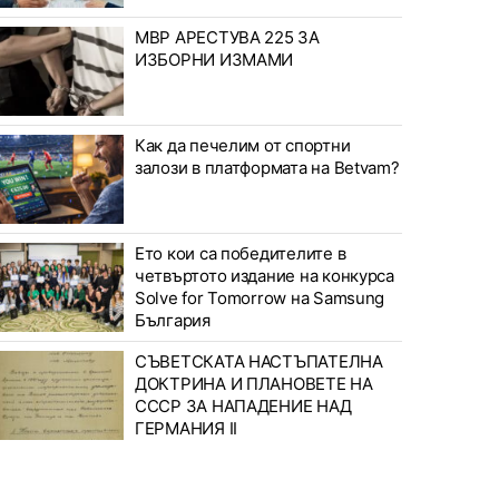
МВР АРЕСТУВА 225 ЗА
ИЗБОРНИ ИЗМАМИ
Как да печелим от спортни
залози в платформата на Betvam?
Ето кои са победителите в
четвъртото издание на конкурса
Solve for Tomorrow на Samsung
България
СЪВЕТСКАТА НАСТЪПАТЕЛНА
ДОКТРИНА И ПЛАНОВЕТЕ НА
СССР ЗА НАПАДЕНИЕ НАД
ГЕРМАНИЯ II