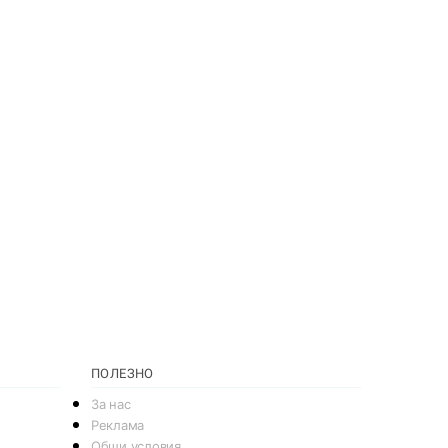
ПОЛЕЗНО
За нас
Реклама
Общи условия