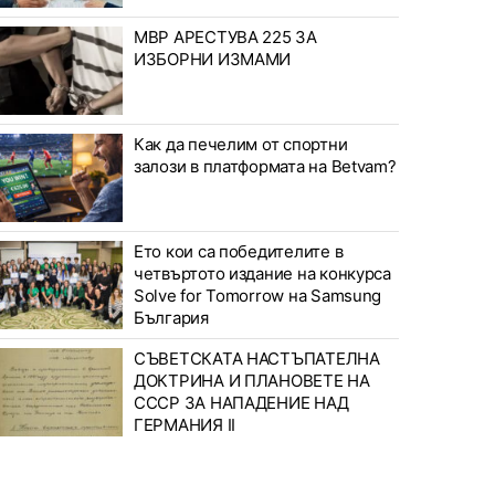
МВР АРЕСТУВА 225 ЗА
ИЗБОРНИ ИЗМАМИ
Как да печелим от спортни
залози в платформата на Betvam?
Ето кои са победителите в
четвъртото издание на конкурса
Solve for Tomorrow на Samsung
България
СЪВЕТСКАТА НАСТЪПАТЕЛНА
ДОКТРИНА И ПЛАНОВЕТЕ НА
СССР ЗА НАПАДЕНИЕ НАД
ГЕРМАНИЯ II