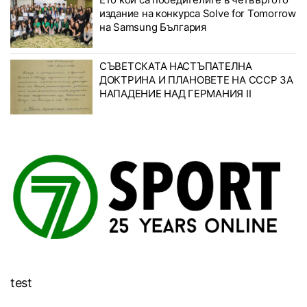
издание на конкурса Solve for Tomorrow
на Samsung България
СЪВЕТСКАТА НАСТЪПАТЕЛНА
ДОКТРИНА И ПЛАНОВЕТЕ НА СССР ЗА
НАПАДЕНИЕ НАД ГЕРМАНИЯ II
test