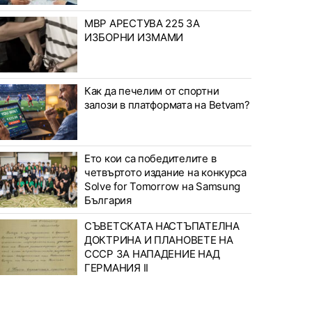
МВР АРЕСТУВА 225 ЗА
ИЗБОРНИ ИЗМАМИ
Как да печелим от спортни
залози в платформата на Betvam?
Ето кои са победителите в
четвъртото издание на конкурса
Solve for Tomorrow на Samsung
България
СЪВЕТСКАТА НАСТЪПАТЕЛНА
ДОКТРИНА И ПЛАНОВЕТЕ НА
СССР ЗА НАПАДЕНИЕ НАД
ГЕРМАНИЯ II