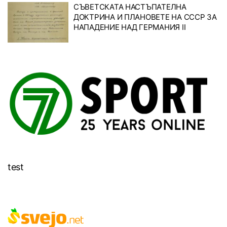
СЪВЕТСКАТА НАСТЪПАТЕЛНА
ДОКТРИНА И ПЛАНОВЕТЕ НА СССР ЗА
НАПАДЕНИЕ НАД ГЕРМАНИЯ II
test