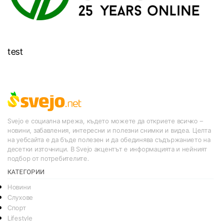
test
Svejo е социална мрежа, където можете да откриете всичко –
новини, забавления, интересни и полезни снимки и видеа. Целта
на уебсайта е да бъде полезен и да обединява съдържанието на
десетки източници. В Svejo акцентът е информацията и нейният
подбор от потребителите.
КАТЕГОРИИ
Новини
Слухове
Спорт
Lifestyle