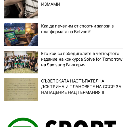
ИЗМАМИ
Как да печелим от спортни залози в
платформата на Betvam?
Ето кои са победителите в четвъртото
издание на конкурса Solve for Tomorrow
на Samsung България
СЪВЕТСКАТА НАСТЪПАТЕЛНА
ДОКТРИНА И ПЛАНОВЕТЕ НА СССР ЗА
НАПАДЕНИЕ НАД ГЕРМАНИЯ II