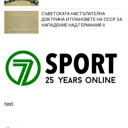
СЪВЕТСКАТА НАСТЪПАТЕЛНА
ДОКТРИНА И ПЛАНОВЕТЕ НА СССР ЗА
НАПАДЕНИЕ НАД ГЕРМАНИЯ II
test