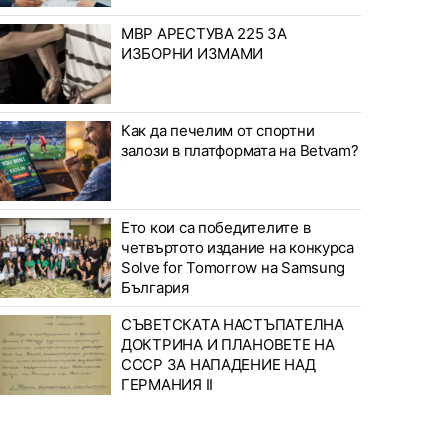
МВР АРЕСТУВА 225 ЗА
ИЗБОРНИ ИЗМАМИ
Как да печелим от спортни
залози в платформата на Betvam?
Ето кои са победителите в
четвъртото издание на конкурса
Solve for Tomorrow на Samsung
България
СЪВЕТСКАТА НАСТЪПАТЕЛНА
ДОКТРИНА И ПЛАНОВЕТЕ НА
СССР ЗА НАПАДЕНИЕ НАД
ГЕРМАНИЯ II