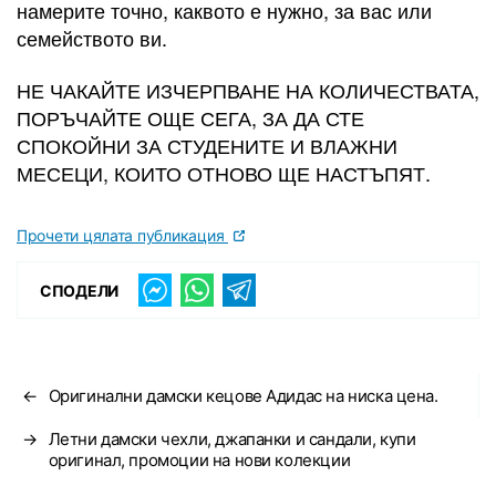
намерите точно, каквото е нужно, за вас или
семейството ви.
НЕ ЧАКАЙТЕ ИЗЧЕРПВАНЕ НА КОЛИЧЕСТВАТА,
ПОРЪЧАЙТЕ ОЩЕ СЕГА, ЗА ДА СТЕ
СПОКОЙНИ ЗА СТУДЕНИТЕ И ВЛАЖНИ
МЕСЕЦИ, КОИТО ОТНОВО ЩЕ НАСТЪПЯТ.
Прочети цялата публикация
СПОДЕЛИ
←
Оригинални дамски кецове Адидас на ниска цена.
→
Летни дамски чехли, джапанки и сандали, купи
оригинал, промоции на нови колекции