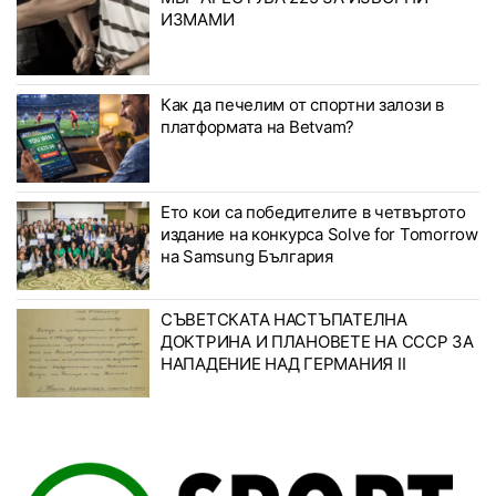
ИЗМАМИ
Как да печелим от спортни залози в
платформата на Betvam?
Ето кои са победителите в четвъртото
издание на конкурса Solve for Tomorrow
на Samsung България
СЪВЕТСКАТА НАСТЪПАТЕЛНА
ДОКТРИНА И ПЛАНОВЕТЕ НА СССР ЗА
НАПАДЕНИЕ НАД ГЕРМАНИЯ II