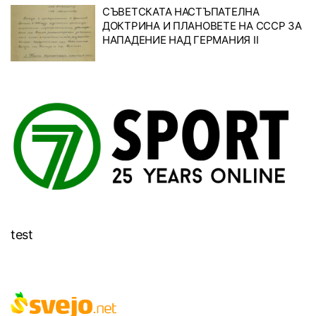
СЪВЕТСКАТА НАСТЪПАТЕЛНА
ДОКТРИНА И ПЛАНОВЕТЕ НА СССР ЗА
НАПАДЕНИЕ НАД ГЕРМАНИЯ II
test