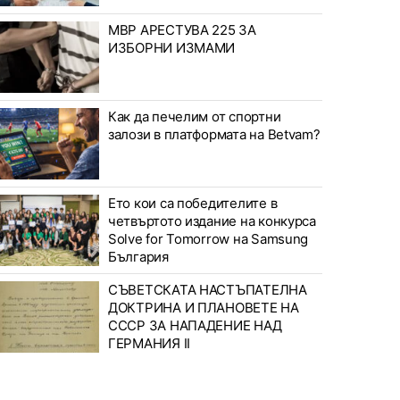
МВР АРЕСТУВА 225 ЗА
ИЗБОРНИ ИЗМАМИ
Как да печелим от спортни
залози в платформата на Betvam?
Ето кои са победителите в
четвъртото издание на конкурса
Solve for Tomorrow на Samsung
България
СЪВЕТСКАТА НАСТЪПАТЕЛНА
ДОКТРИНА И ПЛАНОВЕТЕ НА
СССР ЗА НАПАДЕНИЕ НАД
ГЕРМАНИЯ II