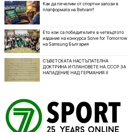
Как да печелим от спортни залози в
платформата на Betvam?
Ето кои са победителите в четвъртото
издание на конкурса Solve for Tomorrow
на Samsung България
СЪВЕТСКАТА НАСТЪПАТЕЛНА
ДОКТРИНА И ПЛАНОВЕТЕ НА СССР ЗА
НАПАДЕНИЕ НАД ГЕРМАНИЯ II