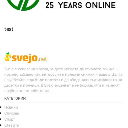
test
Svejo е социална мрежа, където можете да откриете всичко –
новини, забавления, интересни и полезни снимки и видеа. Целта
на уебсайта е да бъде полезен и да обединява съдържанието на
десетки източници. В Svejo акцентът е информацията и нейният
подбор от потребителите.
КАТЕГОРИИ
Новини
Слухове
Спорт
Lifestyle