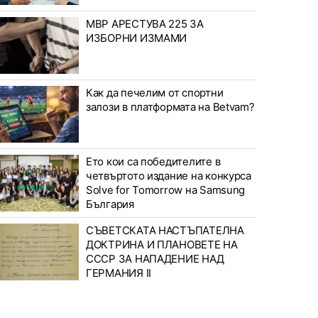
МВР АРЕСТУВА 225 ЗА
ИЗБОРНИ ИЗМАМИ
Как да печелим от спортни
залози в платформата на Betvam?
Ето кои са победителите в
четвъртото издание на конкурса
Solve for Tomorrow на Samsung
България
СЪВЕТСКАТА НАСТЪПАТЕЛНА
ДОКТРИНА И ПЛАНОВЕТЕ НА
СССР ЗА НАПАДЕНИЕ НАД
ГЕРМАНИЯ II