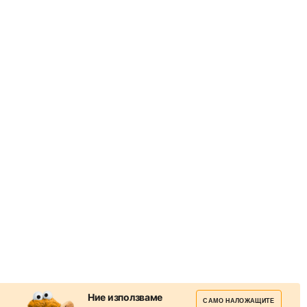
Ние използваме
САМО НАЛОЖАЩИТЕ