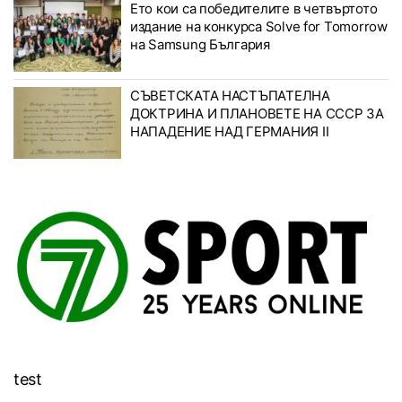
Ето кои са победителите в четвъртото
издание на конкурса Solve for Tomorrow
на Samsung България
СЪВЕТСКАТА НАСТЪПАТЕЛНА
ДОКТРИНА И ПЛАНОВЕТЕ НА СССР ЗА
НАПАДЕНИЕ НАД ГЕРМАНИЯ II
test